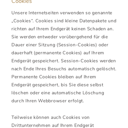
Cookies
Unsere Internetseiten verwenden so genannte
„Cookies“. Cookies sind kleine Datenpakete und
richten auf Ihrem Endgerät keinen Schaden an.
Sie werden entweder vorübergehend für die
Dauer einer Sitzung (Session-Cookies) oder
dauerhaft (permanente Cookies) auf Ihrem
Endgerät gespeichert. Session-Cookies werden
nach Ende Ihres Besuchs automatisch gelöscht.
Permanente Cookies bleiben auf Ihrem
Endgerät gespeichert, bis Sie diese selbst
löschen oder eine automatische Löschung
durch Ihren Webbrowser erfolgt.
Teilweise können auch Cookies von
Drittunternehmen auf Ihrem Endgerät