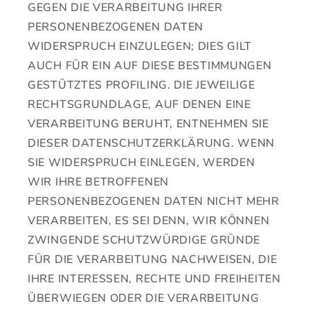
GEGEN DIE VERARBEITUNG IHRER
PERSONENBEZOGENEN DATEN
WIDERSPRUCH EINZULEGEN; DIES GILT
AUCH FÜR EIN AUF DIESE BESTIMMUNGEN
GESTÜTZTES PROFILING. DIE JEWEILIGE
RECHTSGRUNDLAGE, AUF DENEN EINE
VERARBEITUNG BERUHT, ENTNEHMEN SIE
DIESER DATENSCHUTZERKLÄRUNG. WENN
SIE WIDERSPRUCH EINLEGEN, WERDEN
WIR IHRE BETROFFENEN
PERSONENBEZOGENEN DATEN NICHT MEHR
VERARBEITEN, ES SEI DENN, WIR KÖNNEN
ZWINGENDE SCHUTZWÜRDIGE GRÜNDE
FÜR DIE VERARBEITUNG NACHWEISEN, DIE
IHRE INTERESSEN, RECHTE UND FREIHEITEN
ÜBERWIEGEN ODER DIE VERARBEITUNG