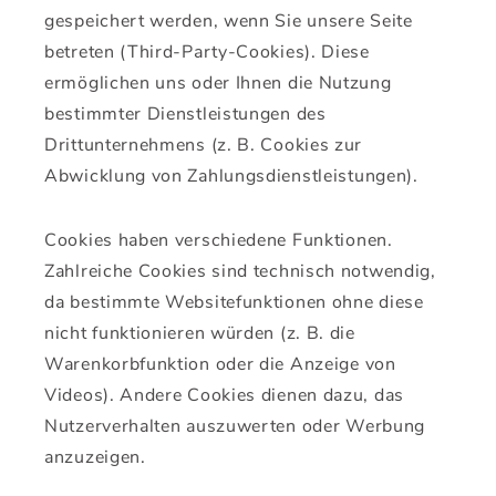
gespeichert werden, wenn Sie unsere Seite
betreten (Third-Party-Cookies). Diese
ermöglichen uns oder Ihnen die Nutzung
bestimmter Dienstleistungen des
Drittunternehmens (z. B. Cookies zur
Abwicklung von Zahlungsdienstleistungen).
Cookies haben verschiedene Funktionen.
Zahlreiche Cookies sind technisch notwendig,
da bestimmte Websitefunktionen ohne diese
nicht funktionieren würden (z. B. die
Warenkorbfunktion oder die Anzeige von
Videos). Andere Cookies dienen dazu, das
Nutzerverhalten auszuwerten oder Werbung
anzuzeigen.