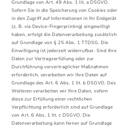
Grundlage von Art. 49 Abs. 1 lit. a DSGVO.
Sofern Sie in die Speicherung von Cookies oder
in den Zugriff auf Informationen in Ihr Endgerät
(z. B. via Device-Fingerprinting) eingewilligt
haben, erfolgt die Datenverarbeitung zusätzlich
auf Grundlage von § 25 Abs. 1 TTDSG. Die
Einwilligung ist jederzeit widerrufbar. Sind Ihre
Daten zur Vertragserfüllung oder zur
Durchführung vorvertraglicher Maßnahmen
erforderlich, verarbeiten wir Ihre Daten auf
Grundlage des Art. 6 Abs. 1 lit. b DSGVO. Des
Weiteren verarbeiten wir Ihre Daten, sofern
diese zur Erfüllung einer rechtlichen
Verpflichtung erforderlich sind auf Grundlage
von Art. 6 Abs. 1 lit. c DSGVO. Die
Datenverarbeitung kann ferner auf Grundlage