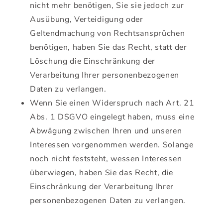
nicht mehr benötigen, Sie sie jedoch zur
Ausübung, Verteidigung oder
Geltendmachung von Rechtsansprüchen
benötigen, haben Sie das Recht, statt der
Löschung die Einschränkung der
Verarbeitung Ihrer personenbezogenen
Daten zu verlangen.
Wenn Sie einen Widerspruch nach Art. 21
Abs. 1 DSGVO eingelegt haben, muss eine
Abwägung zwischen Ihren und unseren
Interessen vorgenommen werden. Solange
noch nicht feststeht, wessen Interessen
überwiegen, haben Sie das Recht, die
Einschränkung der Verarbeitung Ihrer
personenbezogenen Daten zu verlangen.