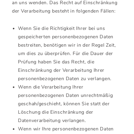
an uns wenden. Das Recht auf Einschränkung
der Verarbeitung besteht in folgenden Fällen:
Wenn Sie die Richtigkeit Ihrer bei uns
gespeicherten personenbezogenen Daten
bestreiten, benötigen wir in der Regel Zeit,
um dies zu überprüfen. Für die Dauer der
Prüfung haben Sie das Recht, die
Einschränkung der Verarbeitung Ihrer
personenbezogenen Daten zu verlangen.
Wenn die Verarbeitung Ihrer
personenbezogenen Daten unrechtmäßig
geschah/geschieht, können Sie statt der
Löschung die Einschränkung der
Datenverarbeitung verlangen.
Wenn wir Ihre personenbezogenen Daten