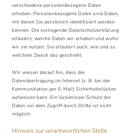
verschiedene personenbezogene Daten
erhoben. Personenbezogene Daten sind Daten,
mit denen Sie persönlich identifiziert werden
können. Die vorliegende Datenschutzerklärung
erläutert, welche Daten wir erheben und wofür
wir sie nutzen. Sie erläutert auch, wie und zu
welchem Zweck das geschieht.
Wir weisen darauf hin, dass die
Datenübertragung im Internet (z. B. bei der
Kommunikation per E-Mail) Sicherheitslücken
aufweisen kann. Ein lückenloser Schutz der
Daten vor dem Zugriff durch Dritte ist nicht
möglich.
Hinweis zur verantwortlichen Stelle