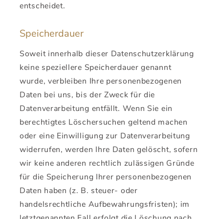
entscheidet.
Speicherdauer
Soweit innerhalb dieser Datenschutzerklärung
keine speziellere Speicherdauer genannt
wurde, verbleiben Ihre personenbezogenen
Daten bei uns, bis der Zweck für die
Datenverarbeitung entfällt. Wenn Sie ein
berechtigtes Löschersuchen geltend machen
oder eine Einwilligung zur Datenverarbeitung
widerrufen, werden Ihre Daten gelöscht, sofern
wir keine anderen rechtlich zulässigen Gründe
für die Speicherung Ihrer personenbezogenen
Daten haben (z. B. steuer- oder
handelsrechtliche Aufbewahrungsfristen); im
letztgenannten Fall erfolgt die Löschung nach