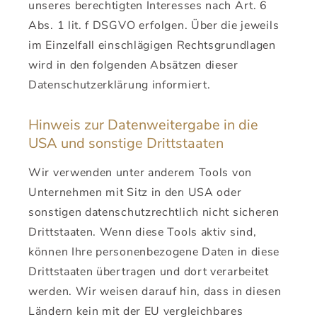
unseres berechtigten Interesses nach Art. 6
Abs. 1 lit. f DSGVO erfolgen. Über die jeweils
im Einzelfall einschlägigen Rechtsgrundlagen
wird in den folgenden Absätzen dieser
Datenschutzerklärung informiert.
Hinweis zur Datenweitergabe in die
USA und sonstige Drittstaaten
Wir verwenden unter anderem Tools von
Unternehmen mit Sitz in den USA oder
sonstigen datenschutzrechtlich nicht sicheren
Drittstaaten. Wenn diese Tools aktiv sind,
können Ihre personenbezogene Daten in diese
Drittstaaten übertragen und dort verarbeitet
werden. Wir weisen darauf hin, dass in diesen
Ländern kein mit der EU vergleichbares