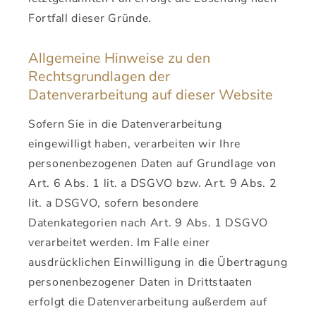
Fortfall dieser Gründe.
Allgemeine Hinweise zu den
Rechtsgrundlagen der
Datenverarbeitung auf dieser Website
Sofern Sie in die Datenverarbeitung
eingewilligt haben, verarbeiten wir Ihre
personenbezogenen Daten auf Grundlage von
Art. 6 Abs. 1 lit. a DSGVO bzw. Art. 9 Abs. 2
lit. a DSGVO, sofern besondere
Datenkategorien nach Art. 9 Abs. 1 DSGVO
verarbeitet werden. Im Falle einer
ausdrücklichen Einwilligung in die Übertragung
personenbezogener Daten in Drittstaaten
erfolgt die Datenverarbeitung außerdem auf