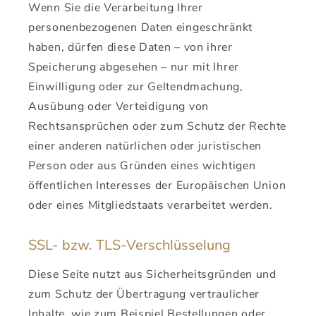
Wenn Sie die Verarbeitung Ihrer
personenbezogenen Daten eingeschränkt
haben, dürfen diese Daten – von ihrer
Speicherung abgesehen – nur mit Ihrer
Einwilligung oder zur Geltendmachung,
Ausübung oder Verteidigung von
Rechtsansprüchen oder zum Schutz der Rechte
einer anderen natürlichen oder juristischen
Person oder aus Gründen eines wichtigen
öffentlichen Interesses der Europäischen Union
oder eines Mitgliedstaats verarbeitet werden.
SSL- bzw. TLS-Verschlüsselung
Diese Seite nutzt aus Sicherheitsgründen und
zum Schutz der Übertragung vertraulicher
Inhalte, wie zum Beispiel Bestellungen oder