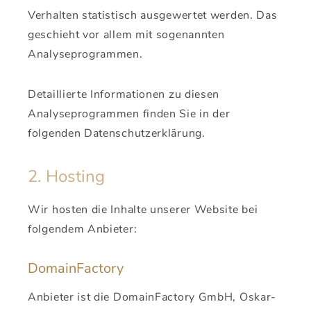
Verhalten statistisch ausgewertet werden. Das
geschieht vor allem mit sogenannten
Analyseprogrammen.
Detaillierte Informationen zu diesen
Analyseprogrammen finden Sie in der
folgenden Datenschutzerklärung.
2. Hosting
Wir hosten die Inhalte unserer Website bei
folgendem Anbieter:
DomainFactory
Anbieter ist die DomainFactory GmbH, Oskar-