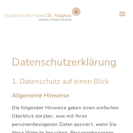
Datenschutz­erklärung
1. Datenschutz auf einen Blick
Allgemeine Hinweise
Die folgenden Hinweise geben einen einfachen
Überblick darüber, was mit Ihren
personenbezogenen Daten passiert, wenn Sie
diese Website besuchen. Personenbezogene