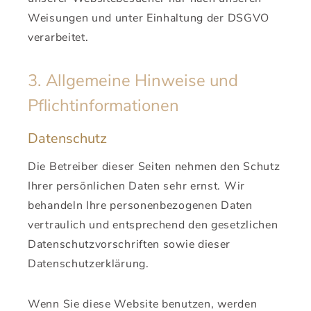
Weisungen und unter Einhaltung der DSGVO
verarbeitet.
3. Allgemeine Hinweise und
Pflicht­informationen
Datenschutz
Die Betreiber dieser Seiten nehmen den Schutz
Ihrer persönlichen Daten sehr ernst. Wir
behandeln Ihre personenbezogenen Daten
vertraulich und entsprechend den gesetzlichen
Datenschutzvorschriften sowie dieser
Datenschutzerklärung.
Wenn Sie diese Website benutzen, werden