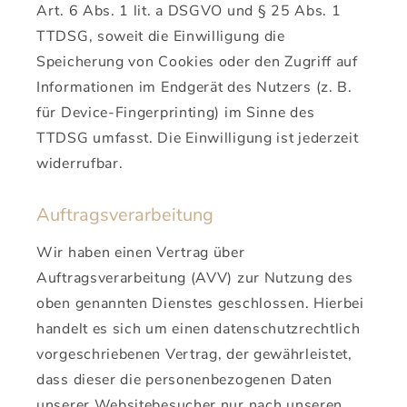
Art. 6 Abs. 1 lit. a DSGVO und § 25 Abs. 1
TTDSG, soweit die Einwilligung die
Speicherung von Cookies oder den Zugriff auf
Informationen im Endgerät des Nutzers (z. B.
für Device-Fingerprinting) im Sinne des
TTDSG umfasst. Die Einwilligung ist jederzeit
widerrufbar.
Auftragsverarbeitung
Wir haben einen Vertrag über
Auftragsverarbeitung (AVV) zur Nutzung des
oben genannten Dienstes geschlossen. Hierbei
handelt es sich um einen datenschutzrechtlich
vorgeschriebenen Vertrag, der gewährleistet,
dass dieser die personenbezogenen Daten
unserer Websitebesucher nur nach unseren