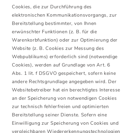
Cookies, die zur Durchführung des
elektronischen Kommunikationsvorgangs, zur
Bereitstellung bestimmter, von Ihnen
erwünschter Funktionen (z. B. für die
Warenkorbfunktion) oder zur Optimierung der
Website (z. B. Cookies zur Messung des
Webpublikums) erforderlich sind (notwendige
Cookies), werden auf Grundlage von Art. 6
Abs. 1 lit. f DSGVO gespeichert, sofern keine
andere Rechtsgrundlage angegeben wird. Der
Websitebetreiber hat ein berechtigtes Interesse
an der Speicherung von notwendigen Cookies
zur technisch fehlerfreien und optimierten
Bereitstellung seiner Dienste. Sofern eine
Einwilligung zur Speicherung von Cookies und
vergleichbaren Wiedererkennungstechnologien