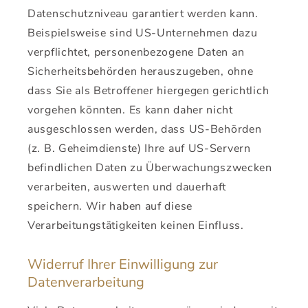
Datenschutzniveau garantiert werden kann.
Beispielsweise sind US-Unternehmen dazu
verpflichtet, personenbezogene Daten an
Sicherheitsbehörden herauszugeben, ohne
dass Sie als Betroffener hiergegen gerichtlich
vorgehen könnten. Es kann daher nicht
ausgeschlossen werden, dass US-Behörden
(z. B. Geheimdienste) Ihre auf US-Servern
befindlichen Daten zu Überwachungszwecken
verarbeiten, auswerten und dauerhaft
speichern. Wir haben auf diese
Verarbeitungstätigkeiten keinen Einfluss.
Widerruf Ihrer Einwilligung zur
Datenverarbeitung