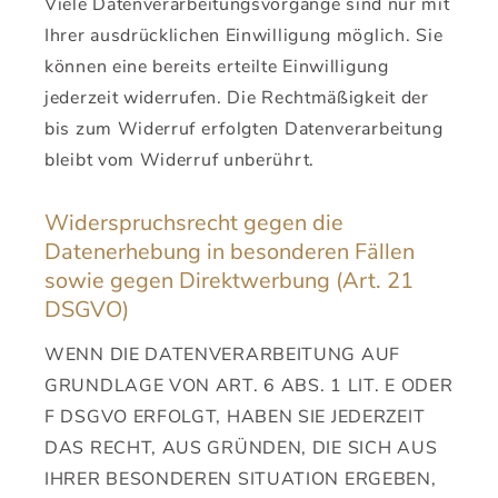
Viele Datenverarbeitungsvorgänge sind nur mit
Ihrer ausdrücklichen Einwilligung möglich. Sie
können eine bereits erteilte Einwilligung
jederzeit widerrufen. Die Rechtmäßigkeit der
bis zum Widerruf erfolgten Datenverarbeitung
bleibt vom Widerruf unberührt.
Widerspruchsrecht gegen die
Datenerhebung in besonderen Fällen
sowie gegen Direktwerbung (Art. 21
DSGVO)
WENN DIE DATENVERARBEITUNG AUF
GRUNDLAGE VON ART. 6 ABS. 1 LIT. E ODER
F DSGVO ERFOLGT, HABEN SIE JEDERZEIT
DAS RECHT, AUS GRÜNDEN, DIE SICH AUS
IHRER BESONDEREN SITUATION ERGEBEN,