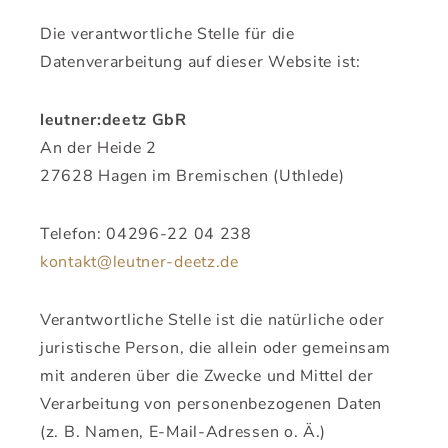
Die verantwortliche Stelle für die
Datenverarbeitung auf dieser Website ist:
leutner:deetz GbR
An der Heide 2
27628 Hagen im Bremischen (Uthlede)
Telefon: 04296-22 04 238
kontakt@leutner-deetz.de
Verantwortliche Stelle ist die natürliche oder
juristische Person, die allein oder gemeinsam
mit anderen über die Zwecke und Mittel der
Verarbeitung von personenbezogenen Daten
(z. B. Namen, E-Mail-Adressen o. Ä.)