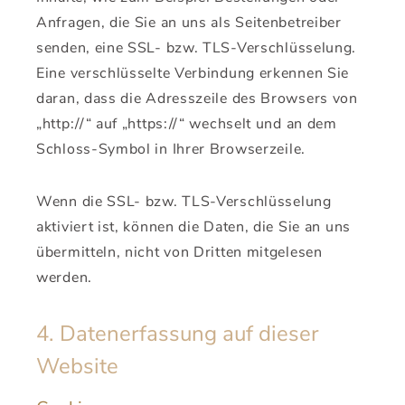
Anfragen, die Sie an uns als Seitenbetreiber
senden, eine SSL- bzw. TLS-Verschlüsselung.
Eine verschlüsselte Verbindung erkennen Sie
daran, dass die Adresszeile des Browsers von
„http://“ auf „https://“ wechselt und an dem
Schloss-Symbol in Ihrer Browserzeile.
Wenn die SSL- bzw. TLS-Verschlüsselung
aktiviert ist, können die Daten, die Sie an uns
übermitteln, nicht von Dritten mitgelesen
werden.
4. Datenerfassung auf dieser
Website