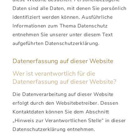
Daten sind alle Daten, mit denen Sie persönlich
identifiziert werden können. Ausführliche
Informationen zum Thema Datenschutz
entnehmen Sie unserer unter diesem Text
aufgeführten Datenschutzerklärung.
Datenerfassung auf dieser Website
Wer ist verantwortlich für die
Datenerfassung auf dieser Website?
Die Datenverarbeitung auf dieser Website
erfolgt durch den Websitebetreiber. Dessen
Kontaktdaten können Sie dem Abschnitt
„Hinweis zur Verantwortlichen Stelle“ in dieser
Datenschutzerklärung entnehmen.