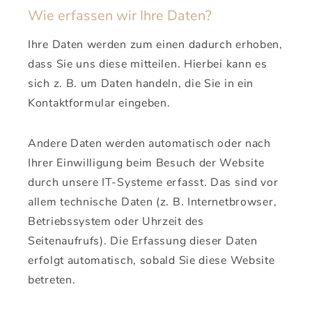
Wie erfassen wir Ihre Daten?
Ihre Daten werden zum einen dadurch erhoben,
dass Sie uns diese mitteilen. Hierbei kann es
sich z. B. um Daten handeln, die Sie in ein
Kontaktformular eingeben.
Andere Daten werden automatisch oder nach
Ihrer Einwilligung beim Besuch der Website
durch unsere IT-Systeme erfasst. Das sind vor
allem technische Daten (z. B. Internetbrowser,
Betriebssystem oder Uhrzeit des
Seitenaufrufs). Die Erfassung dieser Daten
erfolgt automatisch, sobald Sie diese Website
betreten.