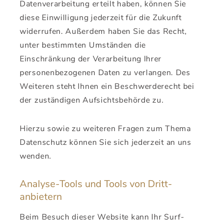
Datenverarbeitung erteilt haben, können Sie
diese Einwilligung jederzeit für die Zukunft
widerrufen. Außerdem haben Sie das Recht,
unter bestimmten Umständen die
Einschränkung der Verarbeitung Ihrer
personenbezogenen Daten zu verlangen. Des
Weiteren steht Ihnen ein Beschwerderecht bei
der zuständigen Aufsichtsbehörde zu.
Hierzu sowie zu weiteren Fragen zum Thema
Datenschutz können Sie sich jederzeit an uns
wenden.
Analyse-Tools und Tools von Dritt­
anbietern
Beim Besuch dieser Website kann Ihr Surf-