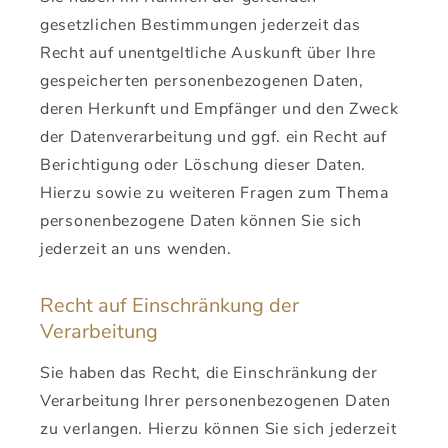
gesetzlichen Bestimmungen jederzeit das
Recht auf unentgeltliche Auskunft über Ihre
gespeicherten personenbezogenen Daten,
deren Herkunft und Empfänger und den Zweck
der Datenverarbeitung und ggf. ein Recht auf
Berichtigung oder Löschung dieser Daten.
Hierzu sowie zu weiteren Fragen zum Thema
personenbezogene Daten können Sie sich
jederzeit an uns wenden.
Recht auf Einschränkung der
Verarbeitung
Sie haben das Recht, die Einschränkung der
Verarbeitung Ihrer personenbezogenen Daten
zu verlangen. Hierzu können Sie sich jederzeit