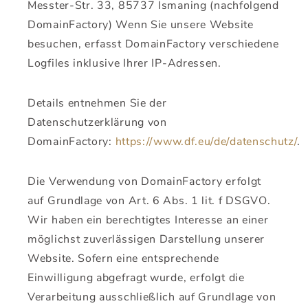
Messter-Str. 33, 85737 Ismaning (nachfolgend
DomainFactory) Wenn Sie unsere Website
besuchen, erfasst DomainFactory verschiedene
Logfiles inklusive Ihrer IP-Adressen.
Details entnehmen Sie der
Datenschutzerklärung von
DomainFactory:
https://www.df.eu/de/datenschutz/
.
Die Verwendung von DomainFactory erfolgt
auf Grundlage von Art. 6 Abs. 1 lit. f DSGVO.
Wir haben ein berechtigtes Interesse an einer
möglichst zuverlässigen Darstellung unserer
Website. Sofern eine entsprechende
Einwilligung abgefragt wurde, erfolgt die
Verarbeitung ausschließlich auf Grundlage von