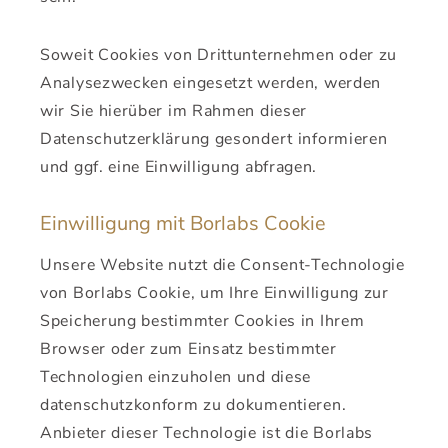
Soweit Cookies von Drittunternehmen oder zu
Analysezwecken eingesetzt werden, werden
wir Sie hierüber im Rahmen dieser
Datenschutzerklärung gesondert informieren
und ggf. eine Einwilligung abfragen.
Einwilligung mit Borlabs Cookie
Unsere Website nutzt die Consent-Technologie
von Borlabs Cookie, um Ihre Einwilligung zur
Speicherung bestimmter Cookies in Ihrem
Browser oder zum Einsatz bestimmter
Technologien einzuholen und diese
datenschutzkonform zu dokumentieren.
Anbieter dieser Technologie ist die Borlabs