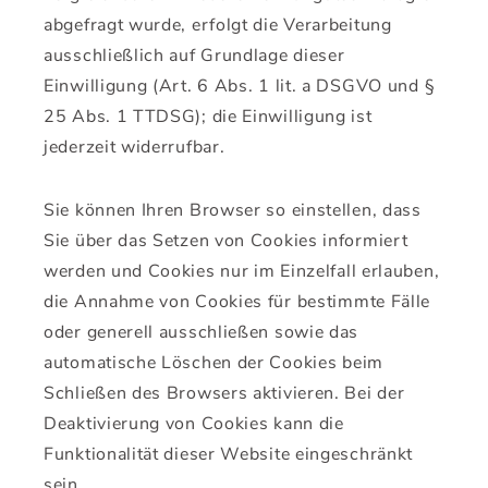
abgefragt wurde, erfolgt die Verarbeitung
ausschließlich auf Grundlage dieser
Einwilligung (Art. 6 Abs. 1 lit. a DSGVO und §
25 Abs. 1 TTDSG); die Einwilligung ist
jederzeit widerrufbar.
Sie können Ihren Browser so einstellen, dass
Sie über das Setzen von Cookies informiert
werden und Cookies nur im Einzelfall erlauben,
die Annahme von Cookies für bestimmte Fälle
oder generell ausschließen sowie das
automatische Löschen der Cookies beim
Schließen des Browsers aktivieren. Bei der
Deaktivierung von Cookies kann die
Funktionalität dieser Website eingeschränkt
sein.