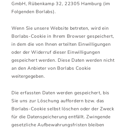
GmbH, Rübenkamp 32, 22305 Hamburg (im
Folgenden Borlabs).
Wenn Sie unsere Website betreten, wird ein
Borlabs-Cookie in Ihrem Browser gespeichert,
in dem die von Ihnen erteilten Einwilligungen
oder der Widerruf dieser Einwilligungen
gespeichert werden. Diese Daten werden nicht
an den Anbieter von Borlabs Cookie
weitergegeben.
Die erfassten Daten werden gespeichert, bis
Sie uns zur Löschung auffordern bzw. das
Borlabs-Cookie selbst löschen oder der Zweck
für die Datenspeicherung entfällt. Zwingende
gesetzliche Aufbewahrungsfristen bleiben