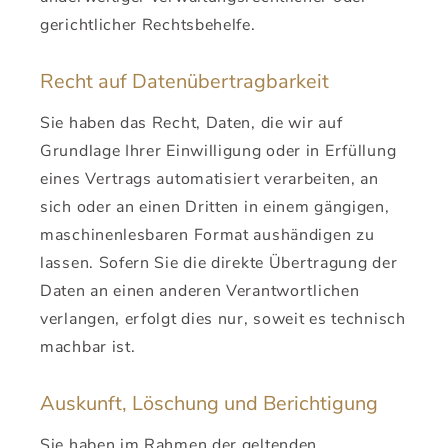
gerichtlicher Rechtsbehelfe.
Recht auf Daten­übertrag­barkeit
Sie haben das Recht, Daten, die wir auf
Grundlage Ihrer Einwilligung oder in Erfüllung
eines Vertrags automatisiert verarbeiten, an
sich oder an einen Dritten in einem gängigen,
maschinenlesbaren Format aushändigen zu
lassen. Sofern Sie die direkte Übertragung der
Daten an einen anderen Verantwortlichen
verlangen, erfolgt dies nur, soweit es technisch
machbar ist.
Auskunft, Löschung und Berichtigung
Sie haben im Rahmen der geltenden