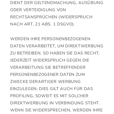
DIENT DER GELTENDMACHUNG, AUSÜBUNG
ODER VERTEIDIGUNG VON
RECHTSANSPRÜCHEN (WIDERSPRUCH
NACH ART. 21 ABS. 1 DSGVO).
WERDEN IHRE PERSONENBEZOGENEN
DATEN VERARBEITET, UM DIREKTWERBUNG
ZU BETREIBEN, SO HABEN SIE DAS RECHT,
JEDERZEIT WIDERSPRUCH GEGEN DIE
VERARBEITUNG SIE BETREFFENDER
PERSONENBEZOGENER DATEN ZUM
ZWECKE DERARTIGER WERBUNG
EINZULEGEN; DIES GILT AUCH FÜR DAS
PROFILING, SOWEIT ES MIT SOLCHER
DIREKTWERBUNG IN VERBINDUNG STEHT.
WENN SIE WIDERSPRECHEN, WERDEN IHRE