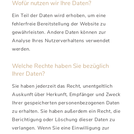
Wofür nutzen wir Ihre Daten?
Ein Teil der Daten wird erhoben, um eine
fehlerfreie Bereitstellung der Website zu
gewährleisten. Andere Daten können zur
Analyse Ihres Nutzerverhaltens verwendet
werden.
Welche Rechte haben Sie bezüglich
Ihrer Daten?
Sie haben jederzeit das Recht, unentgeltlich
Auskunft über Herkunft, Empfänger und Zweck
Ihrer gespeicherten personenbezogenen Daten
zu erhalten. Sie haben außerdem ein Recht, die
Berichtigung oder Löschung dieser Daten zu
verlangen. Wenn Sie eine Einwilligung zur